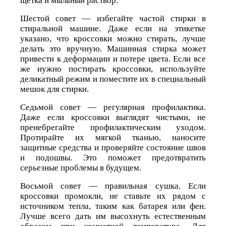
щетка и мыльный раствор.
Шестой совет — избегайте частой стирки в
стиральной машине. Даже если на этикетке
указано, что кроссовки можно стирать, лучше
делать это вручную. Машинная стирка может
привести к деформации и потере цвета. Если все
же нужно постирать кроссовки, используйте
деликатный режим и поместите их в специальный
мешок для стирки.
Седьмой совет — регулярная профилактика.
Даже если кроссовки выглядят чистыми, не
пренебрегайте профилактическим уходом.
Протирайте их мягкой тканью, наносите
защитные средства и проверяйте состояние швов
и подошвы. Это поможет предотвратить
серьезные проблемы в будущем.
Восьмой совет — правильная сушка. Если
кроссовки промокли, не ставьте их рядом с
источником тепла, таким как батарея или фен.
Лучше всего дать им высохнуть естественным