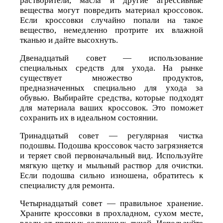
растворители, масла и другие агрессивные
вещества могут повредить материал кроссовок.
Если кроссовки случайно попали на такое
вещество, немедленно протрите их влажной
тканью и дайте высохнуть.
Двенадцатый совет — использование
специальных средств для ухода. На рынке
существует множество продуктов,
предназначенных специально для ухода за
обувью. Выбирайте средства, которые подходят
для материала ваших кроссовок. Это поможет
сохранить их в идеальном состоянии.
Тринадцатый совет — регулярная чистка
подошвы. Подошва кроссовок часто загрязняется
и теряет свой первоначальный вид. Используйте
мягкую щетку и мыльный раствор для очистки.
Если подошва сильно изношена, обратитесь к
специалисту для ремонта.
Четырнадцатый совет — правильное хранение.
Храните кроссовки в прохладном, сухом месте,