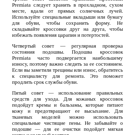
Premiata следует хранить в прохладном, сухом
месте, вдали от прямых солнечных лучей.
Используйте специальные вкладыши или бумагу
для обуви, чтобы сохранить форму. Не
складывайте кроссовки друг на друга, чтобы
избежать появления царапин и потертостей.
Четвертый совет — регулярная проверка
состояния подошвы. Подошва кроссовок
Premiata часто подвергается наибольшему
износу, поэтому важно следить за ее состоянием.
Если вы заметили трещины или износ, обратитесь
к специалисту для ремонта. Это поможет
продлить срок службы обуви.
Пятый совет — использование правильных
средств для ухода. Для кожаных кроссовок
подойдут кремы и бальзамы, которые питают
кожу и предотвращают ее высыхание. Для
тканевых моделей можно использовать
специальные чистящие пены. Не забывайте о
подошве — для ее очистки подойдет мягкая